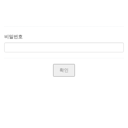
비밀번호
확인