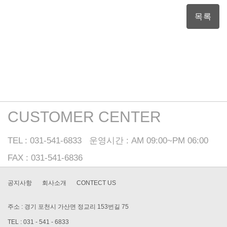
목록
CUSTOMER CENTER
TEL : 031-541-6833 운영시간 : AM 09:00~PM 06:00
FAX : 031-541-6836
공지사항
회사소개
CONTECT US
주소 : 경기 포천시 가산면 정교리 153번길 75
TEL : 031 - 541 - 6833